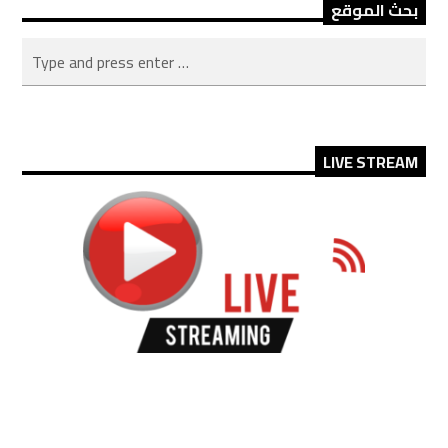
بحث الموقع
LIVE STREAM