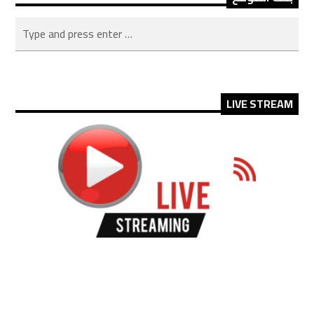
LIVE STREAM