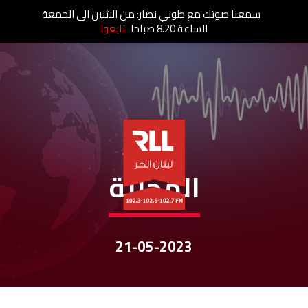
سمعنا صوتك مع طوني نصار: من الاثنين الى الجمعة
الساعة 8.20 صباحا
تابعوا
نشرات الأخبار
المحليّة
21-05-2023