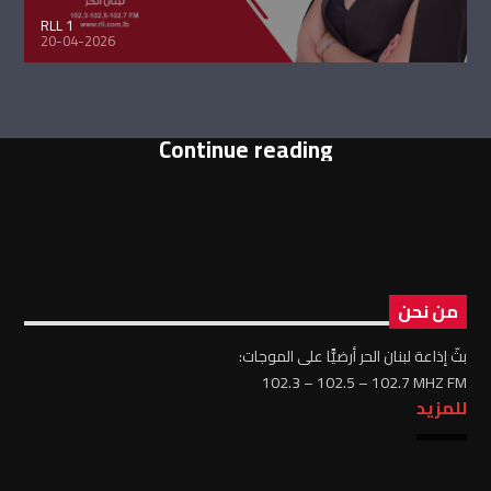
RLL 1
20-04-2026
Continue reading
من نحن
بثّ إذاعة لبنان الحر أرضيًّا على الموجات:
102.3 – 102.5 – 102.7 MHZ FM
للمزيد