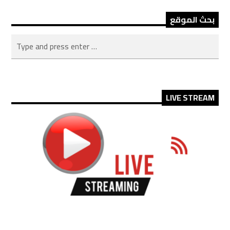
بحث الموقع
LIVE STREAM