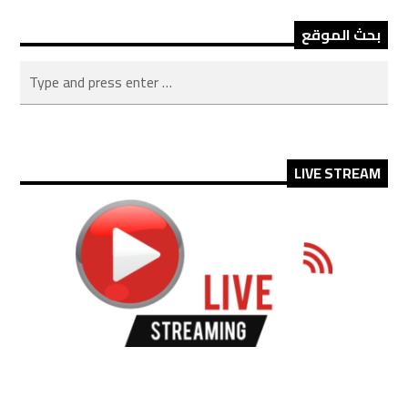
بحث الموقع
LIVE STREAM