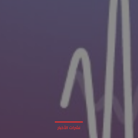
نشرات الأخبار