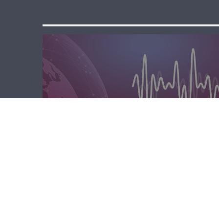
الصباحية