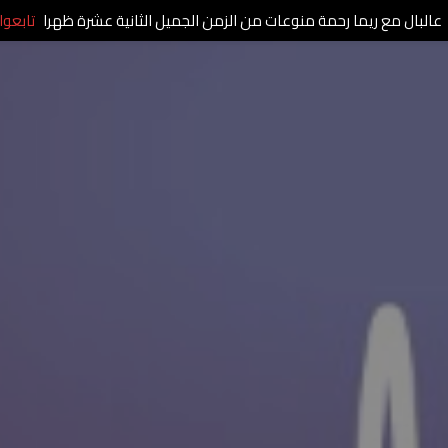
عالبال مع ريما رحمة منوعات من الزمن الجميل الثانية عشرة ظهرا
تابعوا