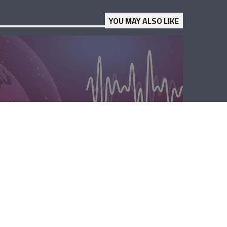
YOU MAY ALSO LIKE
المحليّة