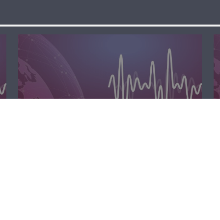
مسا لبنان الحر