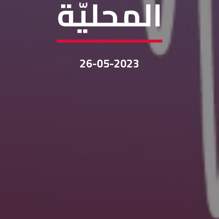
المحليّة
26-05-2023