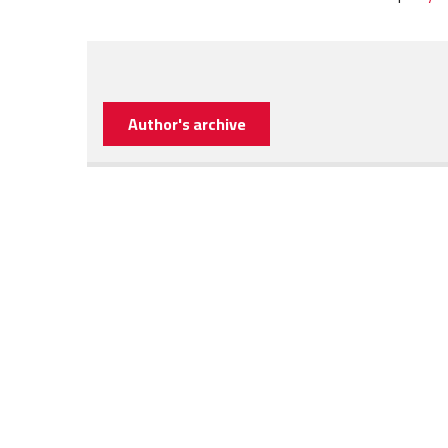
Author's archive