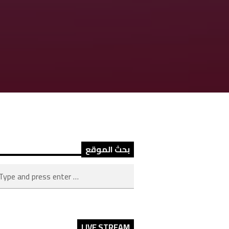
بحث الموقع
LIVE STREAM