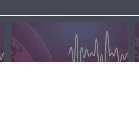
الظهيرة