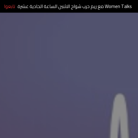
Women Talks مع ريم حرب شواح الاثنين الساعة الحادية عشرة
تابعوا