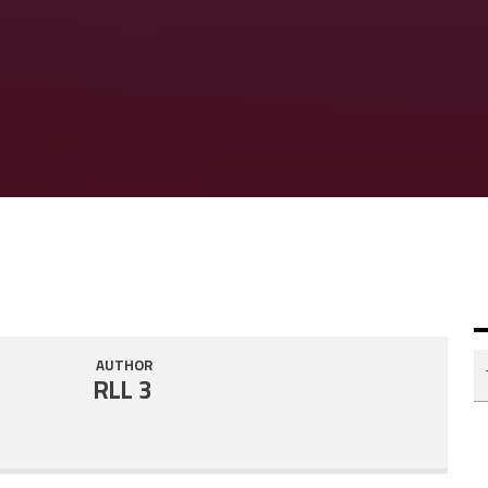
AUTHOR
RLL 3