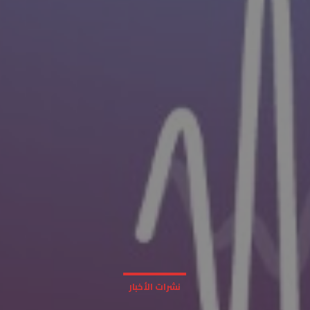
نشرات الأخبار