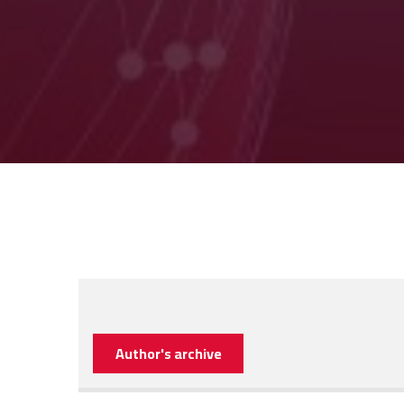
Author's archive