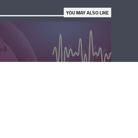
YOU MAY ALSO LIKE
الصباحية