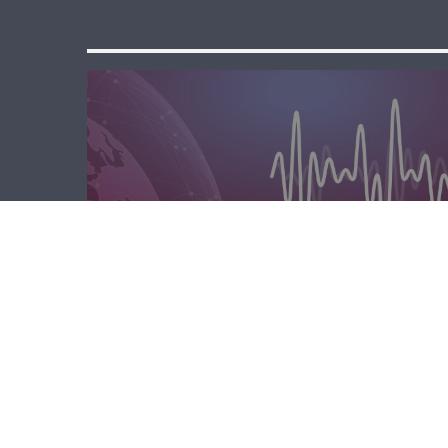
مسا لبنان الحر