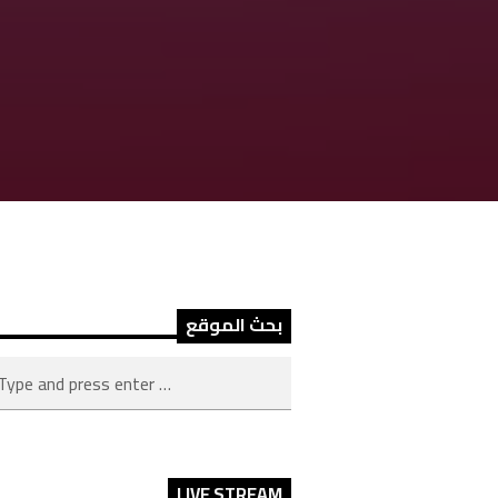
بحث الموقع
LIVE STREAM