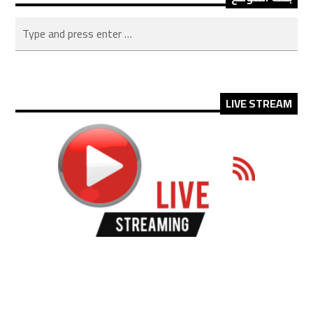
LIVE STREAM