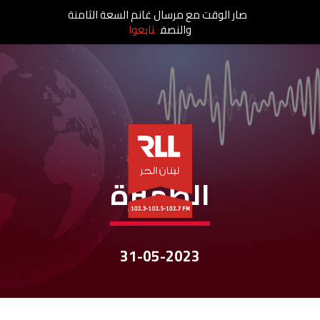
صار الوقت مع مرسال غانم السعة الثامنة
والنصف
تابعوا
نشرات الأخبار
الظّهيرة
31-05-2023