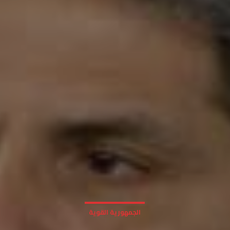
الجمهورية القوية