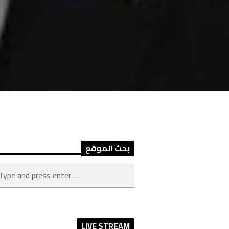
بحث الموقع
LIVE STREAM