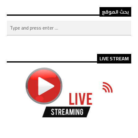
بحث الموقع
LIVE STREAM