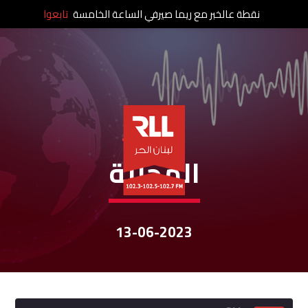
نقطة عالخبر مع ريما صيرفي الساعة الخامسة
تابعوا
نشرات الأخبار
المحليّة
13-06-2023