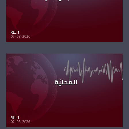
RLL 1
07-08-2026
المحليّة
RLL 1
07-08-2026