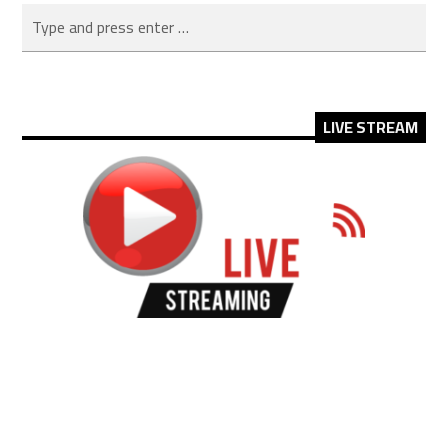
LIVE STREAM