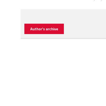
Author's archive