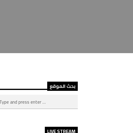
بحث الموقع
LIVE STREAM