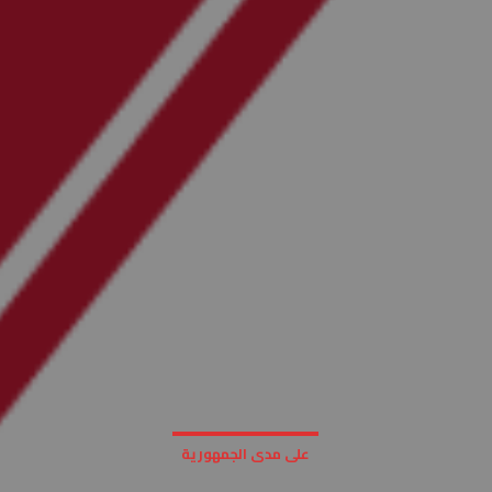
على مدى الجمهورية