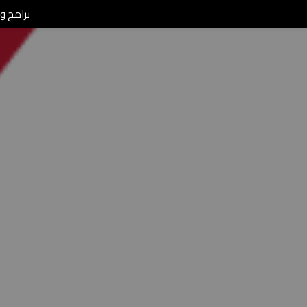
برامج ومن