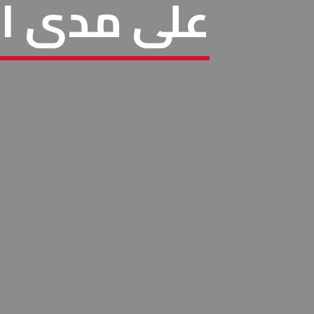
على مدى ال