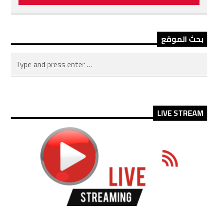
بحث الموقع
LIVE STREAM