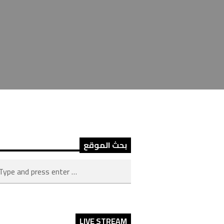
بحث الموقع
LIVE STREAM