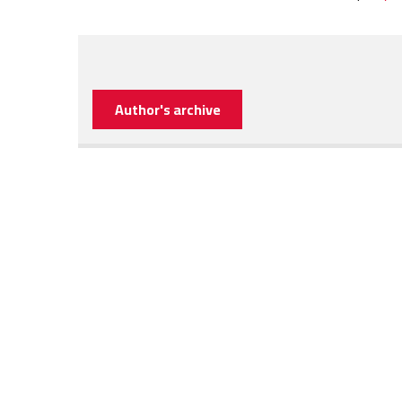
Author's archive