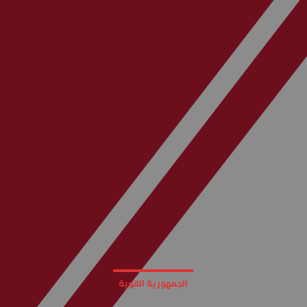
الجمهورية القوية