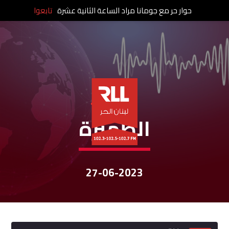
حوار حر مع جومانا مراد الساعة الثانية عشرة
تابعوا
نشرات الأخبار
الظّهيرة
27-06-2023