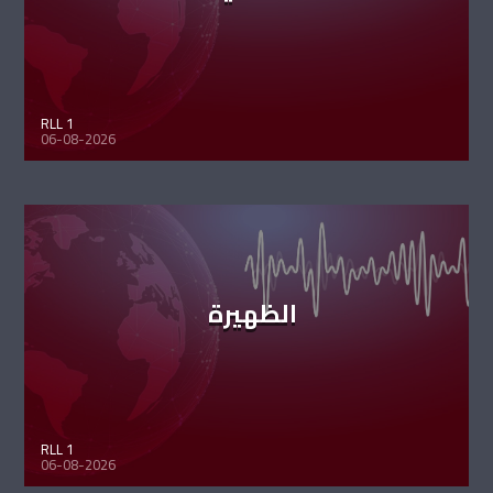
RLL 1
06-08-2026
الظهيرة
RLL 1
06-08-2026