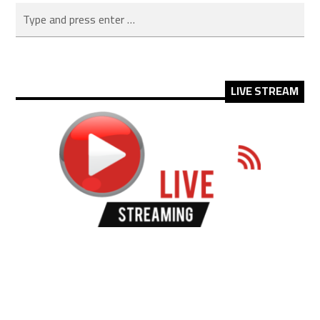
LIVE STREAM