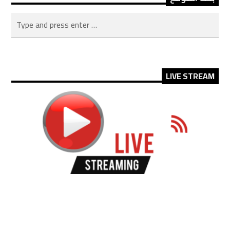
LIVE STREAM