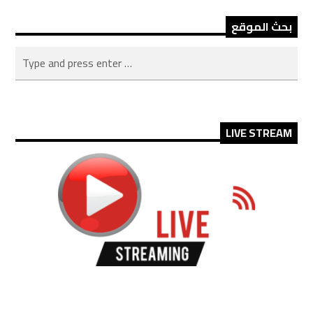
بحث الموقع
LIVE STREAM