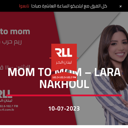
+
كل الفرق مع ايلديكو الساعة العاشرة صباحا
تابعوا
MOM TO MOM
MOM TO MOM – LARA
NAKHOUL
10-07-2023