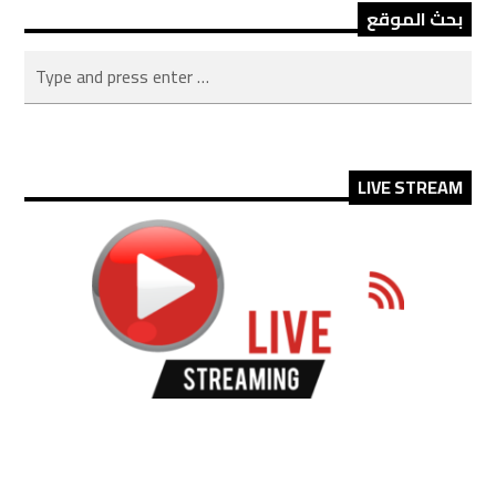
بحث الموقع
LIVE STREAM