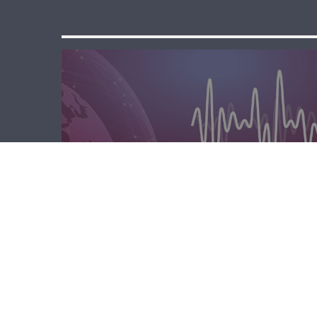
مسا لبنان الحر