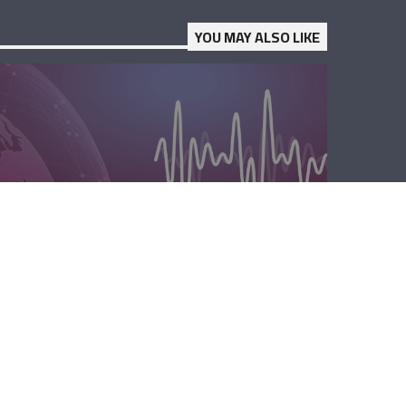
YOU MAY ALSO LIKE
الصباحية