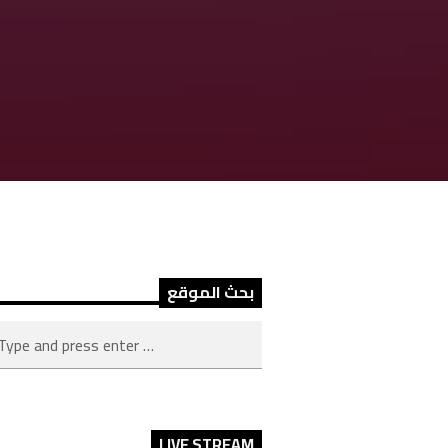
بحث الموقع
LIVE STREAM