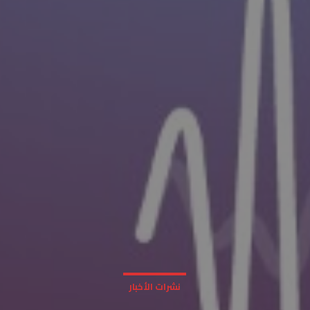
نشرات الأخبار