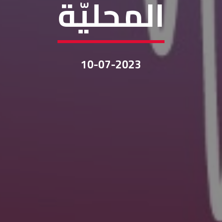
المحليّة
10-07-2023