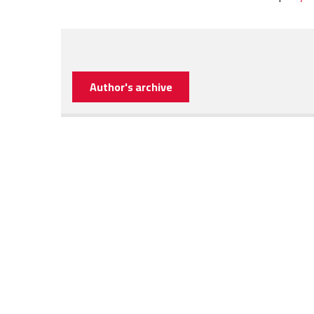
Author's archive