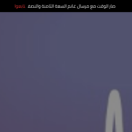
صار الوقت مع مرسال غانم السعة الثامنة والنصف
تابعوا