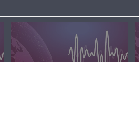
الظهيرة