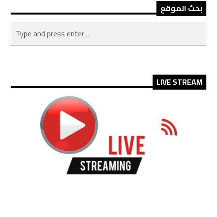
بحث الموقع
LIVE STREAM