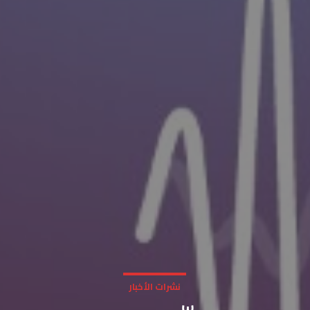
نشرات الأخبار