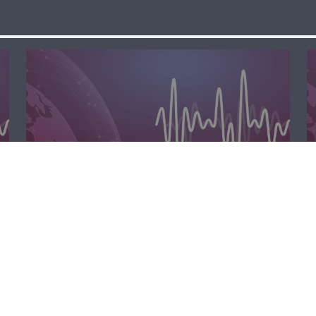
مسا لبنان الحر