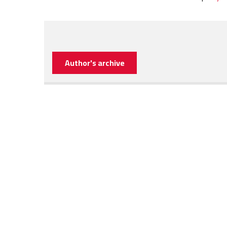
Author's archive