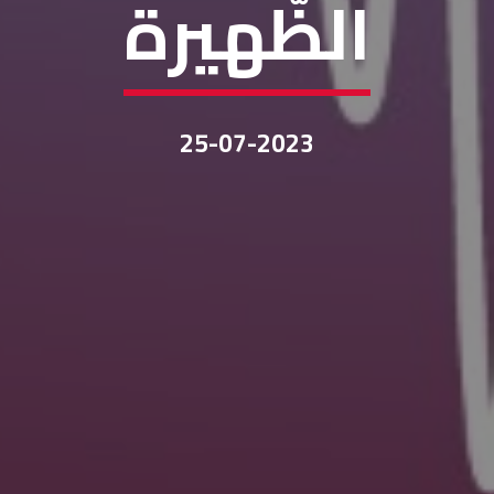
الظّهيرة
25-07-2023