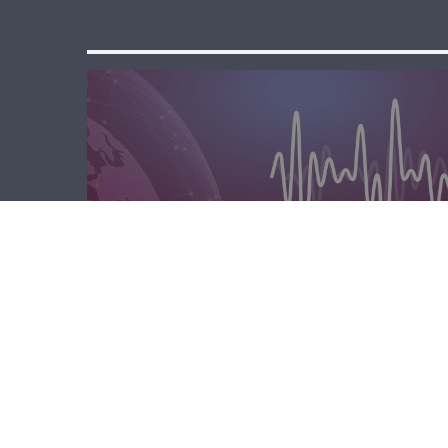
الصباحية