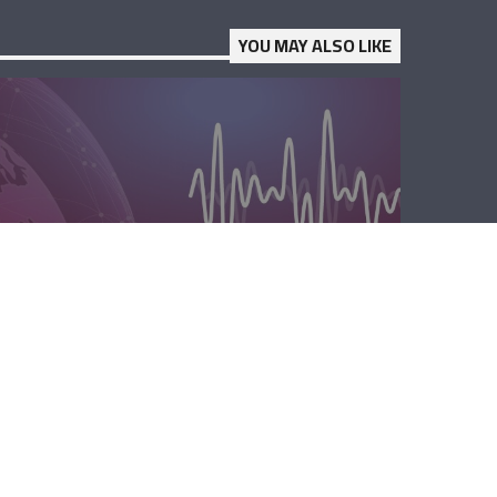
YOU MAY ALSO LIKE
المحليّة