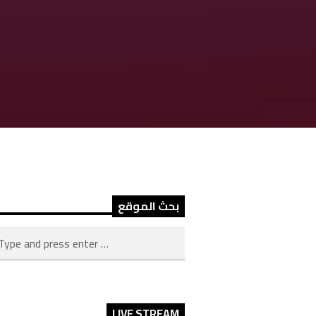
بحث الموقع
LIVE STREAM