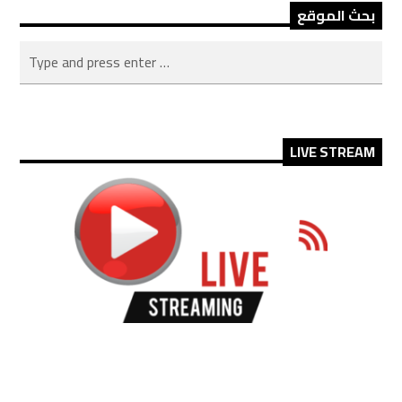
بحث الموقع
LIVE STREAM