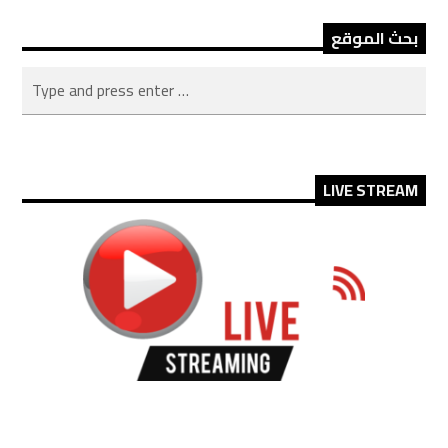
بحث الموقع
LIVE STREAM