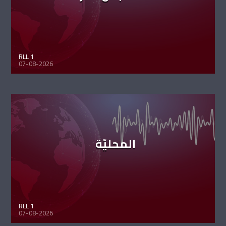
RLL 1
07-08-2026
المحليّة
RLL 1
07-08-2026