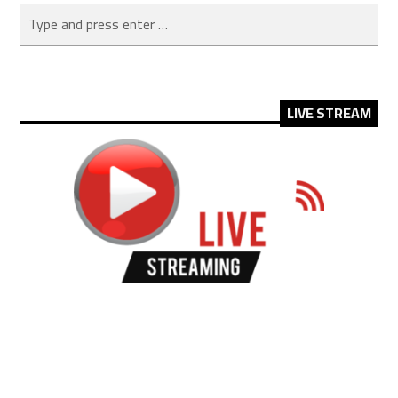
LIVE STREAM