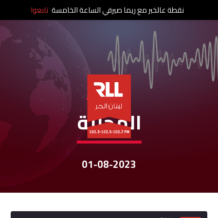
نقطة عالخبر مع ريما صيرفي الساعة الخامسة
تابعوا
نشرات الأخبار
المحليّة
01-08-2023