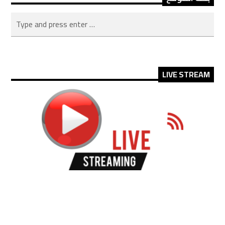
LIVE STREAM