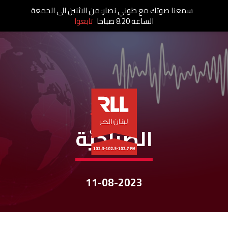
سمعنا صوتك مع طوني نصار: من الاثنين الى الجمعة
الساعة 8.20 صباحا
تابعوا
نشرات الأخبار
الصباحيّة
11-08-2023