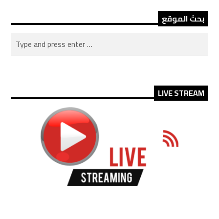
بحث الموقع
LIVE STREAM