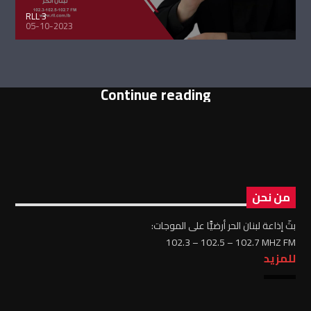
RLL 3
05-10-2023
Continue reading
من نحن
بثّ إذاعة لبنان الحر أرضيًّا على الموجات:
102.3 – 102.5 – 102.7 MHZ FM
للمزيد