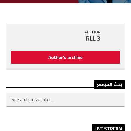
AUTHOR
RLL 3
Author's archive
بحث الموقع
LIVE STREAM