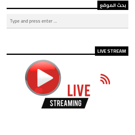
بحث الموقع
LIVE STREAM