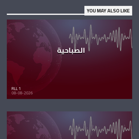
YOU MAY ALSO LIKE
الصباحية
RLL 1
08-08-2026