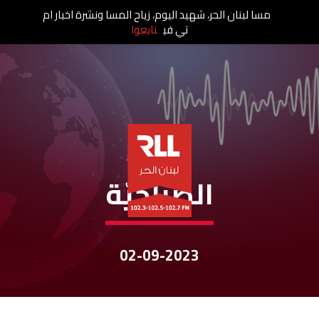
مسا لبنان الحر، شهيد اليوم، زياح المسا ونشرة اخبار ام
تي في
تابعوا
نشرات الأخبار
الصباحيّة
02-09-2023