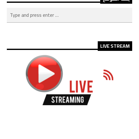
LIVE STREAM