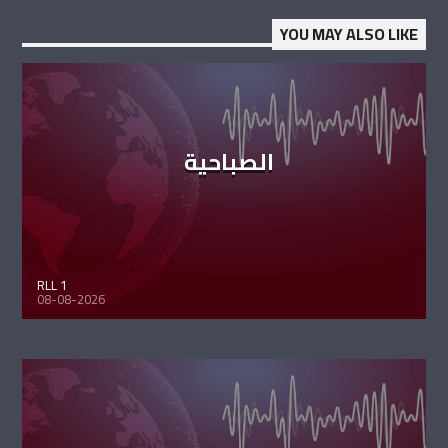
YOU MAY ALSO LIKE
الصباحية
RLL 1
08-08-2026