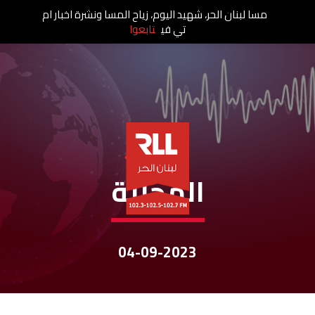
مسا لبنان الحر، شهيد اليوم، زياح المسا ونشرة اخبار ام
تي في
تابعوا
نشرات الأخبار
المحليّة
04-09-2023