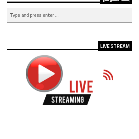
LIVE STREAM