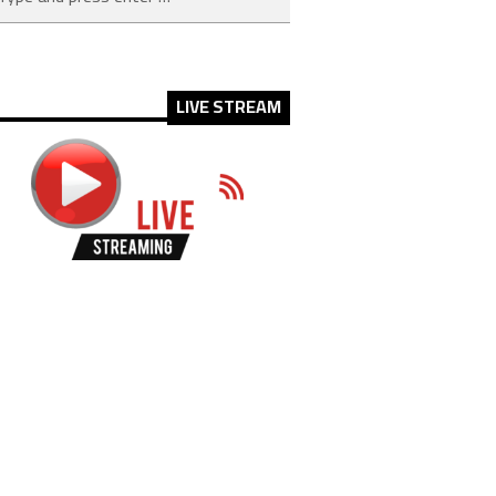
LIVE STREAM