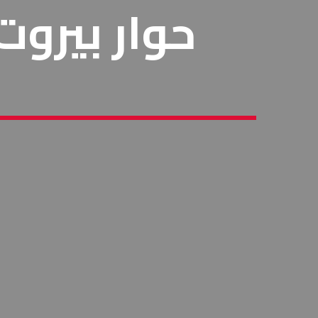
حوار بيروت