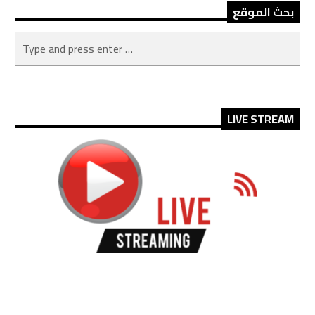
بحث الموقع
LIVE STREAM