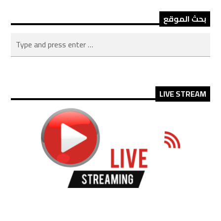
بحث الموقع
LIVE STREAM