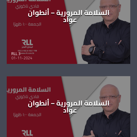
السلامة المرورية – أنطوان
عواد
RLL 3
01-11-2024
السلامة المرورية – أنطوان
عواد