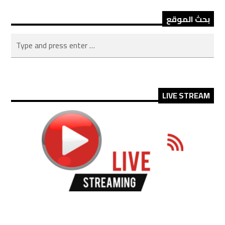
بحث الموقع
LIVE STREAM