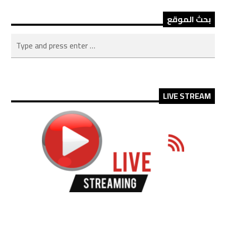
بحث الموقع
LIVE STREAM