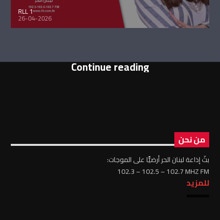
RLL 1
26-04-2026
Continue reading
من نحن
بثّ إذاعة لبنان الحر أرضيًّا على الموجات:
102.3 – 102.5 – 102.7 MHZ FM
للمزيد