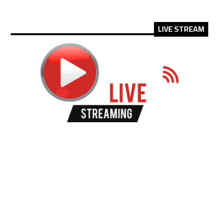
LIVE STREAM