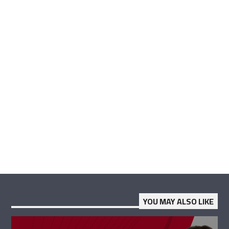
YOU MAY ALSO LIKE