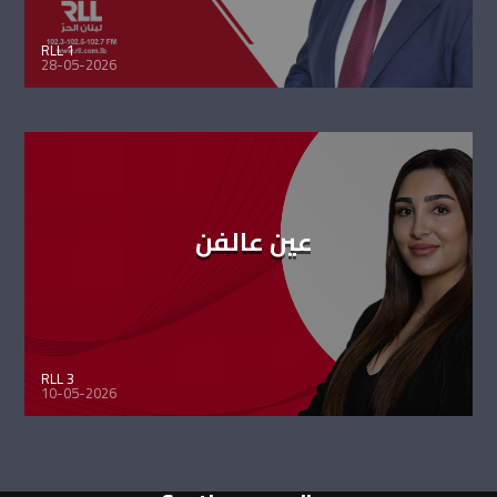
RLL 1
28-05-2026
عين عالفن
RLL 3
10-05-2026