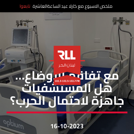
ملخص الاسبوع مع كارلا عيد الساعةالعاشرة
تابعوا
UNCATEGORIZED
مع تفاقم الأوضاع…
هل المستشفيات
جاهزة لاحتمال الحرب؟
16-10-2023