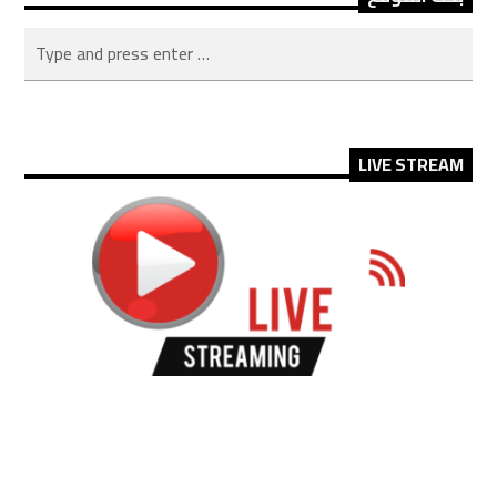
LIVE STREAM