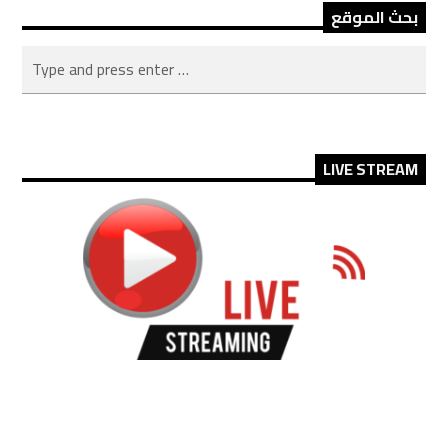
بحث الموقع
LIVE STREAM