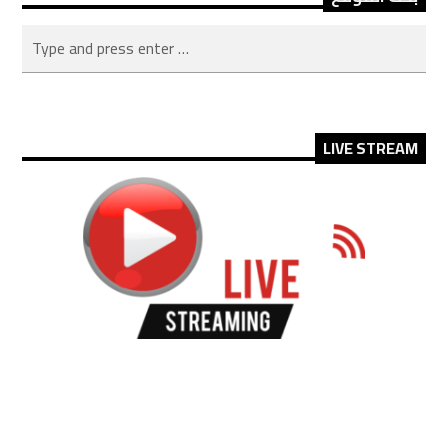
LIVE STREAM