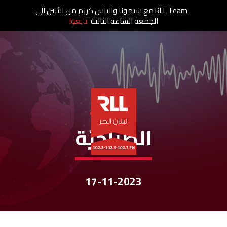
RLL Team مع سيمونا والياس كريم من الثنين الى
الجمعة الشاعة الثالثة
تابعوا
نشرات الأخبار
الصباحيّة
17-11-2023