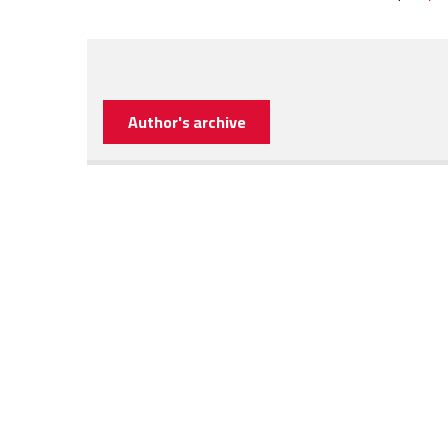
Author's archive