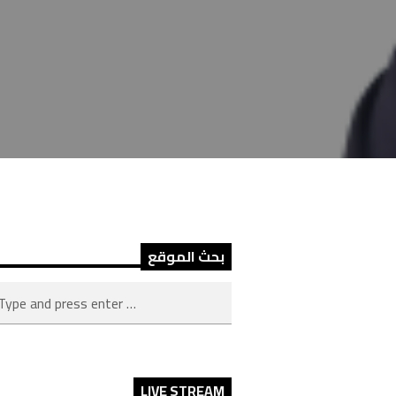
بحث الموقع
LIVE STREAM