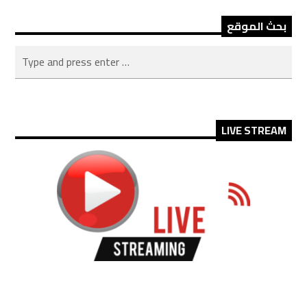
بحث الموقع
LIVE STREAM