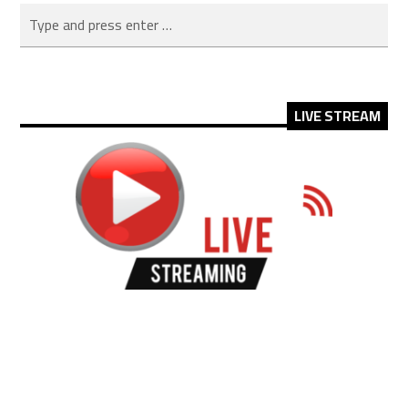
LIVE STREAM