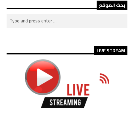
بحث الموقع
LIVE STREAM