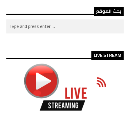
بحث الموقع
LIVE STREAM