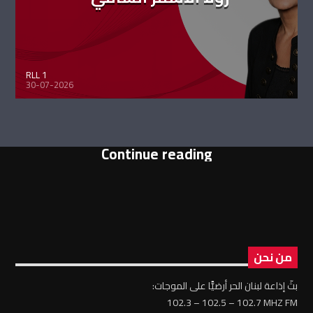
RLL 1
30-07-2026
Continue reading
من نحن
بثّ إذاعة لبنان الحر أرضيًّا على الموجات:
102.3 – 102.5 – 102.7 MHZ FM