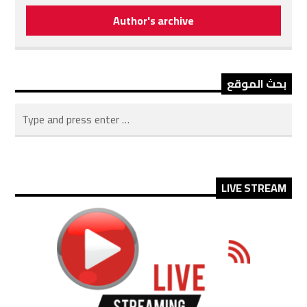
Author's archive
بحث الموقع
LIVE STREAM