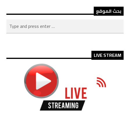
بحث الموقع
LIVE STREAM