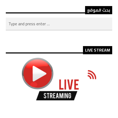
بحث الموقع
LIVE STREAM