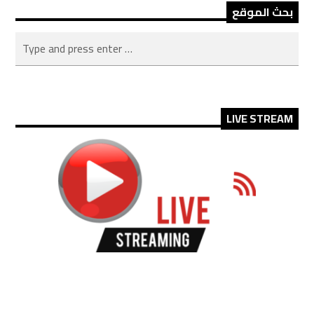
بحث الموقع
LIVE STREAM