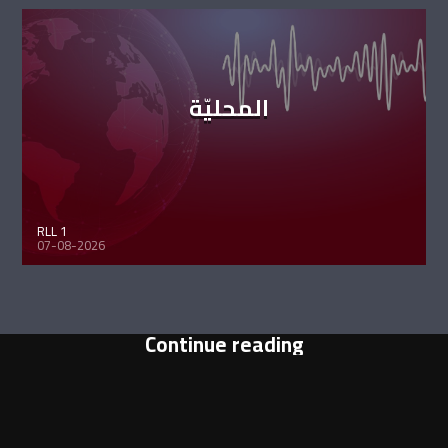
المحليّة
RLL 1
07-08-2026
Continue reading