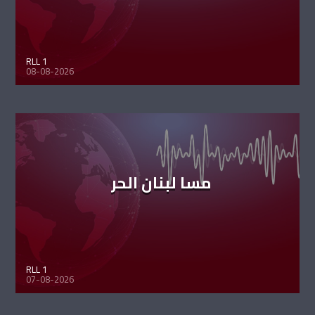
RLL 1
08-08-2026
مسا لبنان الحر
RLL 1
07-08-2026