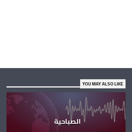
YOU MAY ALSO LIKE
الصباحية