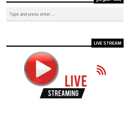
LIVE STREAM