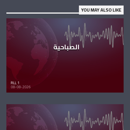
YOU MAY ALSO LIKE
الصباحية
RLL 1
08-08-2026