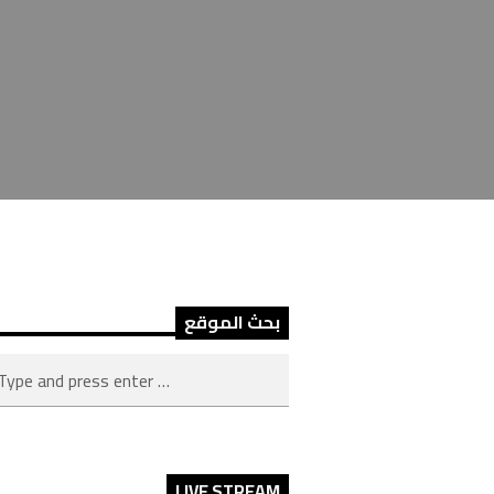
بحث الموقع
LIVE STREAM