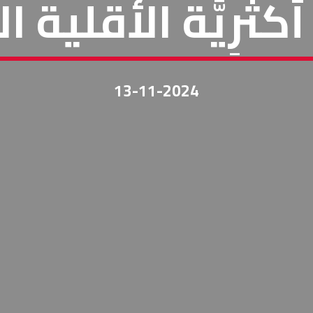
أَكثَرِيَّة الأقلية
13-11-2024