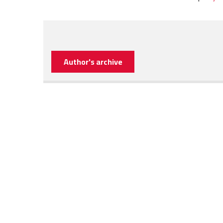
Author's archive